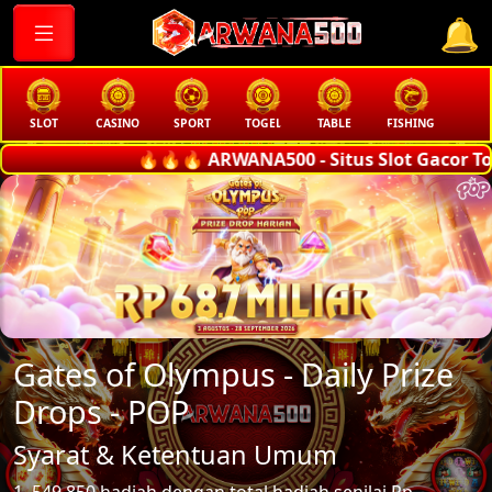
SLOT
CASINO
SPORT
TOGEL
TABLE
FISHING
COC
🔥🔥🔥 ARWANA500 - Situs Slot Gacor Togel 
Gates of Olympus - Daily Prize
Drops - POP
Syarat & Ketentuan Umum