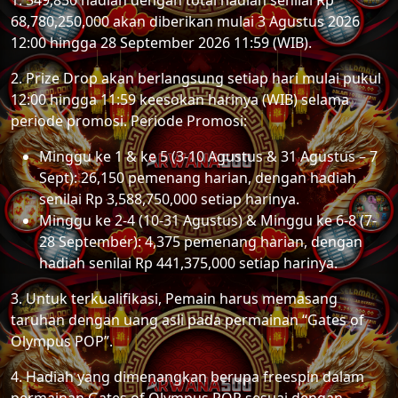
1. 549,850 hadiah dengan total hadiah senilai Rp
68,780,250,000 akan diberikan mulai 3 Agustus 2026
12:00 hingga 28 September 2026 11:59 (WIB).
2. Prize Drop akan berlangsung setiap hari mulai pukul
12:00 hingga 11:59 keesokan harinya (WIB) selama
periode promosi. Periode Promosi:
Minggu ke 1 & ke 5 (3-10 Agustus & 31 Agustus – 7
Sept): 26,150 pemenang harian, dengan hadiah
senilai Rp 3,588,750,000 setiap harinya.
Minggu ke 2-4 (10-31 Agustus) & Minggu ke 6-8 (7-
28 September): 4,375 pemenang harian, dengan
hadiah senilai Rp 441,375,000 setiap harinya.
3. Untuk terkualifikasi, Pemain harus memasang
taruhan dengan uang asli pada permainan “Gates of
Olympus POP”.
4. Hadiah yang dimenangkan berupa freespin dalam